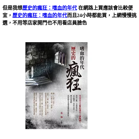
但是我想
歷史的瘋狂：嗜血的年代
在網路上買應該會比較便
宜，
歷史的瘋狂：嗜血的年代
而且24小時都能買，上網慢慢挑
選，不用等店家開門也不用看店員臉色