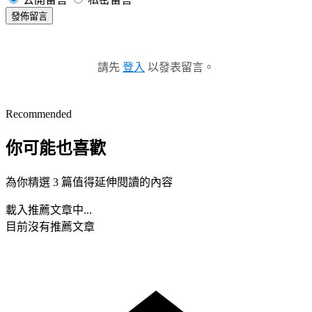
發佈留言
請先
登入
以發表留言。
Recommended
你可能也喜歡
為你精選 3 篇值得延伸閱讀的內容
載入推薦文章中...
目前沒有推薦文章