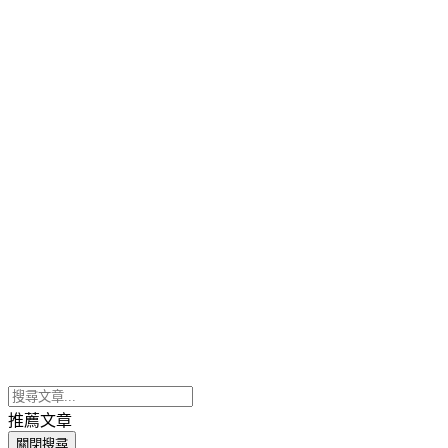
推薦文章
關閉搜尋