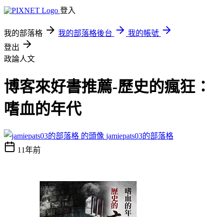
登入
我的部落格
我的部落格後台
我的帳號
登出
政論人文
博客來好書推薦-歷史的瘋狂：
嗜血的年代
jamiepats03的部落格
11年前